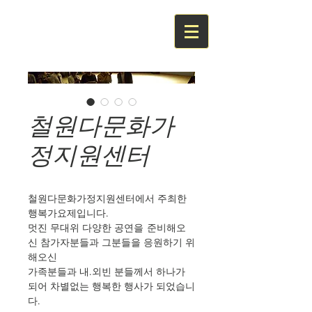
철원다문화가
정지원센터
철원다문화가정지원센터에서 주최한 
행복가요제입니다.
멋진 무대위 다양한 공연을 준비해오
신 참가자분들과 그분들을 응원하기 위
해오신
가족분들과 내.외빈 분들께서 하나가 
되어 차별없는 행복한 행사가 되었습니
다.