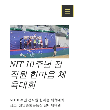
NIT 10주년 전
직원 한마음 체
육대회
NIT 10주년 전직원 한마음 체육대회
장소: 성남종합운동장 실내체육관