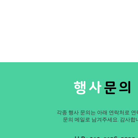
행사
문의
각종 행사 문의는 아래 연락처로 연
​문의 메일로 남겨주세요. 감사합